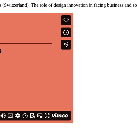
s (Switzerland): The role of design innovation in facing business and 