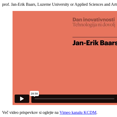
prof. Jan-Erik Baars, Luzerne University or Applied Sciences and Art
Več video prispevkov si oglejte na
Vimeo kanalu KCDM
.