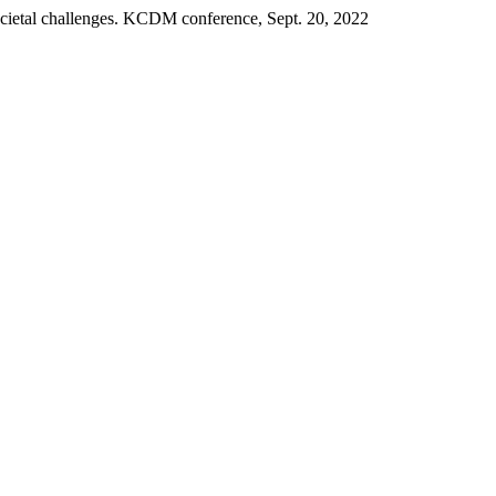
societal challenges. KCDM conference, Sept. 20, 2022