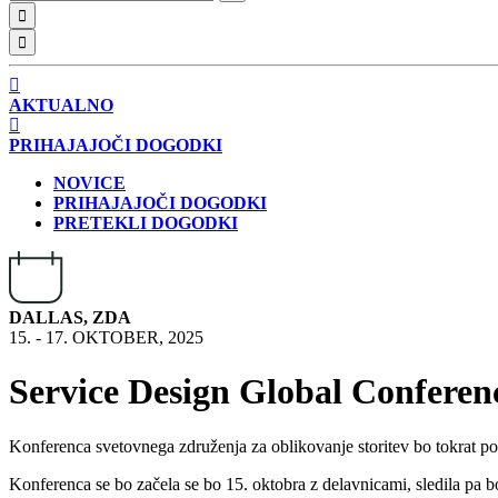
AKTUALNO
PRIHAJAJOČI DOGODKI
NOVICE
PRIHAJAJOČI DOGODKI
PRETEKLI DOGODKI
DALLAS, ZDA
15. - 17. OKTOBER, 2025
Service Design Global Conferen
Konferenca svetovnega združenja za oblikovanje storitev bo tokrat p
Konferenca se bo začela se bo 15. oktobra z delavnicami, sledila pa