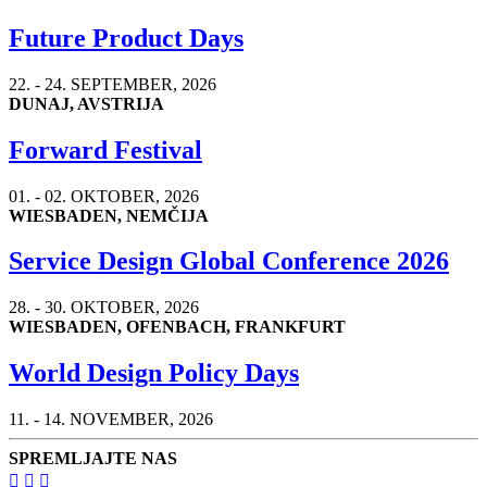
Future Product Days
22. - 24. SEPTEMBER, 2026
DUNAJ, AVSTRIJA
Forward Festival
01. - 02. OKTOBER, 2026
WIESBADEN, NEMČIJA
Service Design Global Conference 2026
28. - 30. OKTOBER, 2026
WIESBADEN, OFENBACH, FRANKFURT
World Design Policy Days
11. - 14. NOVEMBER, 2026
SPREMLJAJTE NAS