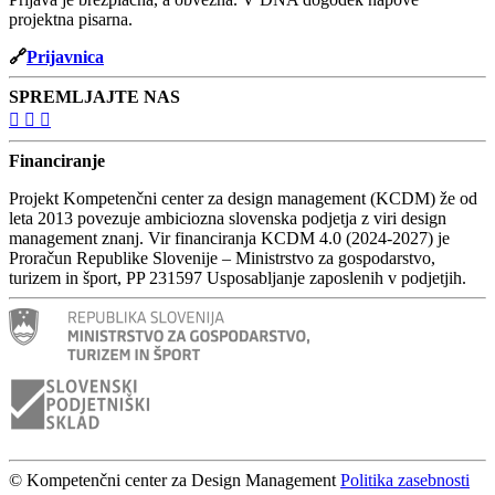
projektna pisarna.
🔗
Prijavnica
SPREMLJAJTE NAS
Financiranje
Projekt Kompetenčni center za design management (KCDM) že od
leta 2013 povezuje ambiciozna slovenska podjetja z viri design
management znanj. Vir financiranja KCDM 4.0 (2024-2027)
je
Proračun Republike Slovenije – Ministrstvo za gospodarstvo,
turizem in šport, PP 231597 Usposabljanje zaposlenih v podjetjih.
© Kompetenčni center za Design Management
Politika zasebnosti